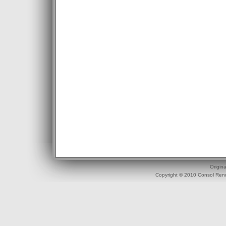
Origin
Copyright © 2010 Consol Rend